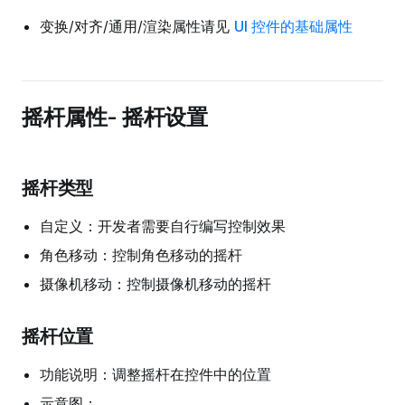
变换/对齐/通用/渲染属性请见
UI 控件的基础属性
摇杆属性- 摇杆设置
摇杆类型
自定义：开发者需要自行编写控制效果
角色移动：控制角色移动的摇杆
摄像机移动：控制摄像机移动的摇杆
摇杆位置
功能说明：调整摇杆在控件中的位置
示意图：