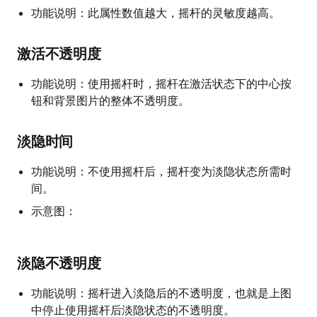
功能说明：此属性数值越大，摇杆的灵敏度越高。
激活不透明度
功能说明：使用摇杆时，摇杆在激活状态下的中心按
钮和背景图片的整体不透明度。
淡隐时间
功能说明：不使用摇杆后，摇杆变为淡隐状态所需时
间。
示意图：
淡隐不透明度
功能说明：摇杆进入淡隐后的不透明度，也就是上图
中停止使用摇杆后淡隐状态的不透明度。