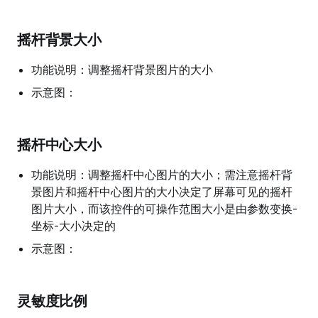
摇杆背景大小
功能说明：调整摇杆背景图片的大小
示意图：
摇杆中心大小
功能说明：调整摇杆中心图片的大小；需注意摇杆背
景图片和摇杆中心图片的大小决定了屏幕可见的摇杆
图片大小，而该控件的可操作范围大小是由参数变换-
坐标-大小决定的
示意图：
灵敏度比例