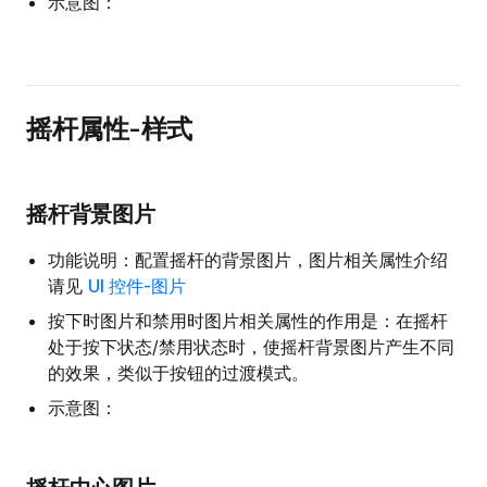
示意图：
摇杆属性-样式
摇杆背景图片
功能说明：配置摇杆的背景图片，图片相关属性介绍
请见
UI 控件-图片
按下时图片和禁用时图片相关属性的作用是：在摇杆
处于按下状态/禁用状态时，使摇杆背景图片产生不同
的效果，类似于按钮的过渡模式。
示意图：