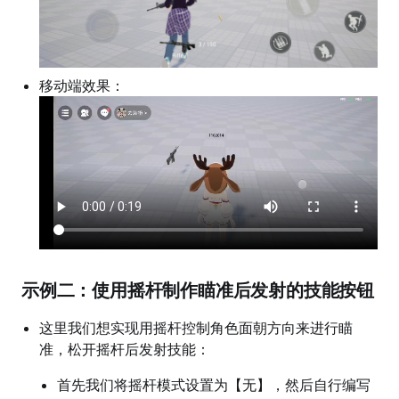
移动端效果：
示例二：使用摇杆制作瞄准后发射的技能按钮
这里我们想实现用摇杆控制角色面朝方向来进行瞄
准，松开摇杆后发射技能：
首先我们将摇杆模式设置为【无】，然后自行编写