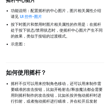
摇杆中心图片
功能说明：配置摇杆的中心图片，图片相关属性介绍
请见
UI 控件-图片
按下时图片和禁用时图片相关属性的作用是：在摇杆
处于按下状态/禁用状态时，使摇杆中心图片产生不同
的效果，类似于按钮的过渡模式。
示意图：
如何使用摇杆？
摇杆不仅可以用来控制角色移动，还可以用来制作需
要瞄准的攻击按钮，比如开枪射击/释放魔法都会需要
用到摇杆制作的攻击按钮，比如长按并拖动摇杆时进
行扫射，或者拖动摇杆进行瞄准，并在松开后发射