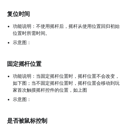
复位时间
功能说明：不使用摇杆后，摇杆从使用位置回归初始
位置时所需时间。
示意图：
固定摇杆位置
功能说明：当固定摇杆位置时，摇杆位置不会改变，
如下图；当不固定摇杆位置时，摇杆位置会移动到玩
家首次触摸摇杆控件的位置，如上图
示意图：
是否被鼠标控制