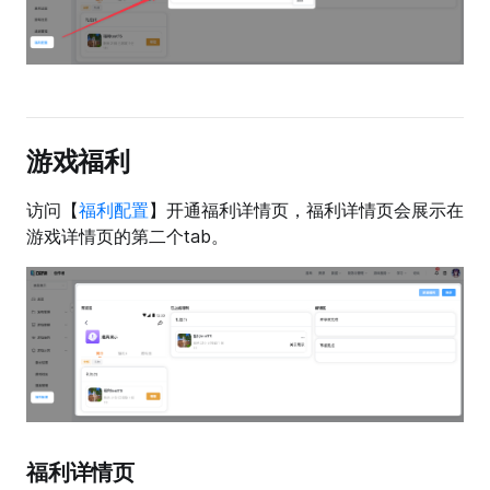
游戏福利
访问【
福利配置
】开通福利详情页，福利详情页会展示在
游戏详情页的第二个tab。
福利详情页