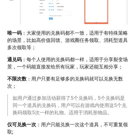
唯一码
：大家使用的兑换码都不一致，适用于有特殊策略
的场景，比如高价值回馈、游戏圈任务领取、消耗型道具
多次领取等；
通兑码
：每个人使用的兑换码都一样，适用于分享裂变场
景，一个码能直接发给所有玩家，玩家还能互相分享；
不限次数
：用户只要有足够多的兑换码就可以兑换无数
次；
如用户通过参加活动获得了5个兑换码，5个兑换码是
同一个道具的兑换码，用户可以在游戏内使用这5个兑
换码领取5次一样的礼物。适用于消耗形物品。
仅可兑换一次
：用户只能兑换一次这个道具，不可重复领
取;