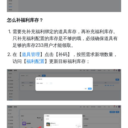
怎么补福利库存？
需要先补充福利绑定的道具库存，再补充福利库存。
只补充福利配置的库存是不够的哦，必须确保道具有
足够的库存233用户才能领取。
在【
道具管理
】点击【补码】，按照需求新增数量，
访问【
福利配置
】更新目标福利库存；