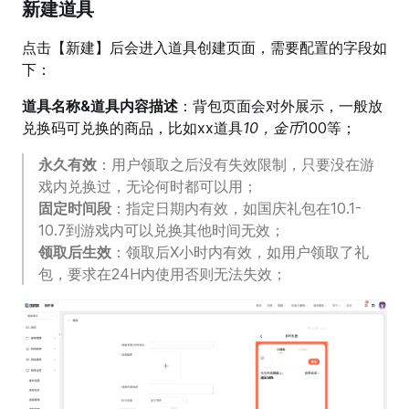
新建道具
点击【新建】后会进入道具创建页面，需要配置的字段如
下：
道具名称&道具内容描述
：背包页面会对外展示，一般放
兑换码可兑换的商品，比如xx道具
10，金币
100等；
永久有效
：用户领取之后没有失效限制，只要没在游
戏内兑换过，无论何时都可以用；
固定时间段
：指定日期内有效，如国庆礼包在10.1-
10.7到游戏内可以兑换其他时间无效；
领取后生效
：领取后X小时内有效，如用户领取了礼
包，要求在24H内使用否则无法失效；