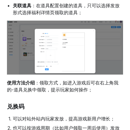
关联道具
：在道具配置创建的道具，只可以选择发放
形式选择福利详情页领取的道具；
使用方法介绍
：领取方式，如进入游戏后可在右上角我
的-道具兑换中领取，提示玩家如何操作；
兑换码
可以对站外站内玩家发放，提高游戏新用户增长；
也可以按游戏周期（比如用户领取一周后使用）发放