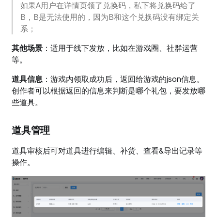
如果A用户在详情页领了兑换码，私下将兑换码给了
B，B是无法使用的，因为B和这个兑换码没有绑定关
系；
其他场景
：适用于线下发放，比如在游戏圈、社群运营
等。
道具信息
：游戏内领取成功后，返回给游戏的json信息。
创作者可以根据返回的信息来判断是哪个礼包，要发放哪
些道具。
道具管理
道具审核后可对道具进行编辑、补货、查看&导出记录等
操作。