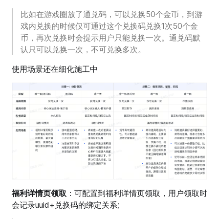
比如在游戏圈放了通兑码，可以兑换50个金币，到游
戏内兑换的时候仅可通过这个兑换码兑换1次50个金
币，再次兑换时会提示用户只能兑换一次。通兑码默
认只可以兑换一次，不可兑换多次。
使用场景还在细化施工中
福利详情页领取
：可配置到福利详情页领取，用户领取时
会记录uuid+兑换码的绑定关系;