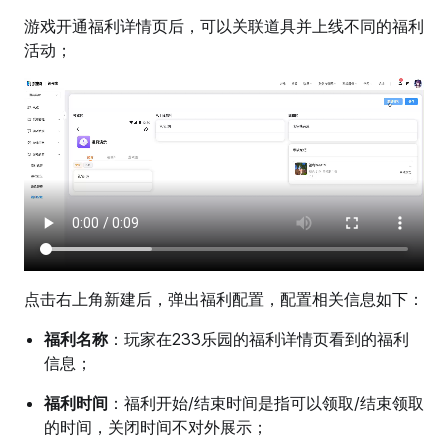
游戏开通福利详情页后，可以关联道具并上线不同的福利
活动；
点击右上角新建后，弹出福利配置，配置相关信息如下：
福利名称
：玩家在233乐园的福利详情页看到的福利
信息；
福利时间
：福利开始/结束时间是指可以领取/结束领取
的时间，关闭时间不对外展示；