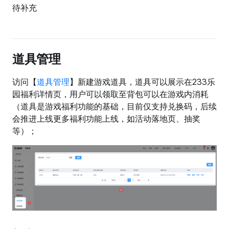
待补充
道具管理
访问【
道具管理
】新建游戏道具，道具可以展示在233乐
园福利详情页，用户可以领取至背包可以在游戏内消耗
（道具是游戏福利功能的基础，目前仅支持兑换码，后续
会推进上线更多福利功能上线，如活动落地页、抽奖
等）；