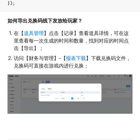
});
如何导出兑换码线下发放给玩家？
在【
道具管理
】点击【记录】查看道具详情，可在这
里查看每一次生成的时间和数量，找到对应的时间点
击【导出】；
访问【财务与管理】-【
报表下载
】下载兑换码文件，
兑换码可直接在游戏内进行兑换；