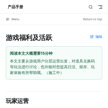
产品手册
Skip to content
Menu
Return to top
游戏福利及活跃
编辑
阅读本文大概需要15分钟
本文主要从游戏用户分层运营出发，对道具兑换码
等玩法进行讨论，也许能对您提高日活、留存、玩
家体验有所帮助哦。（施工中）
玩家运营