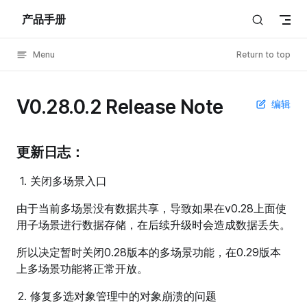
产品手册
Skip to content
Menu
Return to top
V0.28.0.2 Release Note
编辑
更新日志：
关闭多场景入口
由于当前多场景没有数据共享，导致如果在v0.28上面使
用子场景进行数据存储，在后续升级时会造成数据丢失。
所以决定暂时关闭0.28版本的多场景功能，在0.29版本
上多场景功能将正常开放。
修复多选对象管理中的对象崩溃的问题