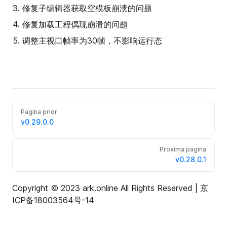
修复子编辑器获取空模板崩溃的问题
修复加载工程偶现崩溃的问题
调整主视口帧率为30帧，不影响运行态
Pagina prior
v0.29.0.0
Proxima pagina
v0.28.0.1
Copyright © 2023 ark.online All Rights Reserved |
京
ICP备18003564号-14