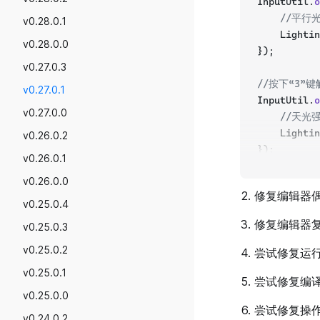
InputUtil.
o
//平行
v0.28.0.1
    Lightin
v0.28.0.0
});
v0.27.0.3
//按下“3”
v0.27.0.1
InputUtil.
o
v0.27.0.0
//天光
    Lightin
v0.26.0.2
});
v0.26.0.1
v0.26.0.0
//按下“4”
修复编辑器
InputUtil.
o
v0.25.0.4
//天光
修复编辑器
v0.25.0.3
    Lightin
});
v0.25.0.2
尝试修复运行
v0.25.0.1
尝试修复编
v0.25.0.0
尝试修复操
v0.24.0.2