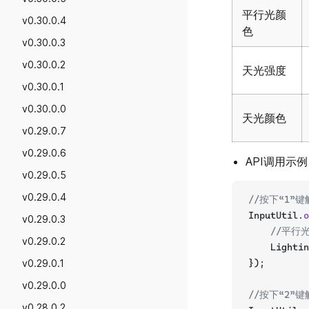
平行光颜
v0.30.0.4
色
v0.30.0.3
v0.30.0.2
天光强度
v0.30.0.1
v0.30.0.0
天光颜色
v0.29.0.7
v0.29.0.6
API调用示
v0.29.0.5
v0.29.0.4
//按下“1”
InputUtil.
o
v0.29.0.3
//平行
v0.29.0.2
    Lightin
v0.29.0.1
});
v0.29.0.0
//按下“2”
v0.28.0.2