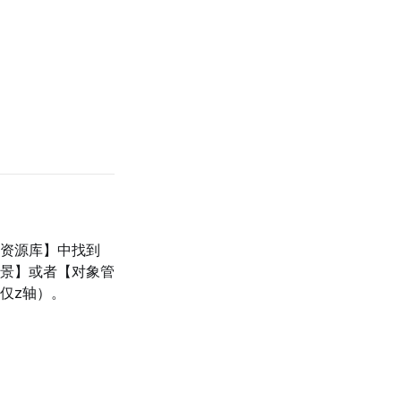
资源库】中找到
景】或者【对象管
仅z轴）。