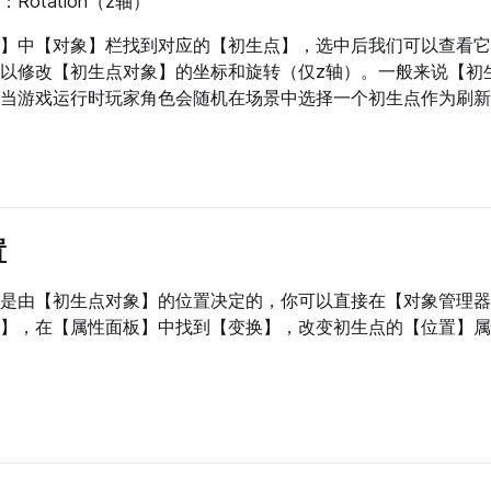
Rotation（z轴）
】中【对象】栏找到对应的【初生点】，选中后我们可以查看它
以修改【初生点对象】的坐标和旋转（仅z轴）。一般来说【初
当游戏运行时玩家角色会随机在场景中选择一个初生点作为刷新
置
是由【初生点对象】的位置决定的，你可以直接在【对象管理器
】，在【属性面板】中找到【变换】，改变初生点的【位置】属