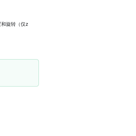
和旋转（仅z