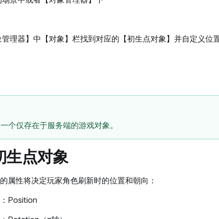
象管理器】中【对象】栏找到对应的【初生点对象】并自定义位置
是一个仅存在于服务端的游戏对象。
初生点对象
的属性将决定玩家角色刷新时的位置和朝向：
osition