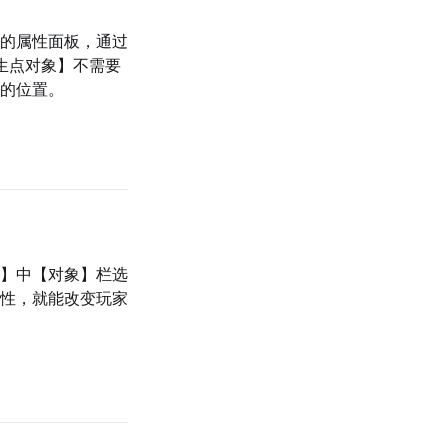
的属性面板，通过
生点对象】不需要
的位置。
】中【对象】栏选
性，就能改变玩家