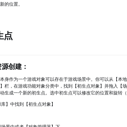
新的位置。
生点
资源创建：
本身作为一个游戏对象可以存在于游戏场景中。你可以从【本地
】栏，在游戏功能对象分类中，找到【初生点对象】并拖入【场
动生成一个新的初生点。选中初生点可以修改它的位置和旋转（
源库】中找到【初生点对象】
到场景中或者【对象管理器】下