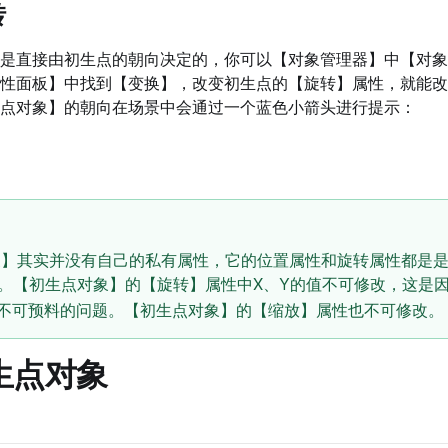
转
是直接由初生点的朝向决定的，你可以【对象管理器】中【对象
性面板】中找到【变换】，改变初生点的【旋转】属性，就能改
点对象】的朝向在场景中会通过一个蓝色小箭头进行提示：
象】其实并没有自己的私有属性，它的位置属性和旋转属性都是
。【初生点对象】的【旋转】属性中X、Y的值不可修改，这是因
生不可预料的问题。【初生点对象】的【缩放】属性也不可修改。
生点对象