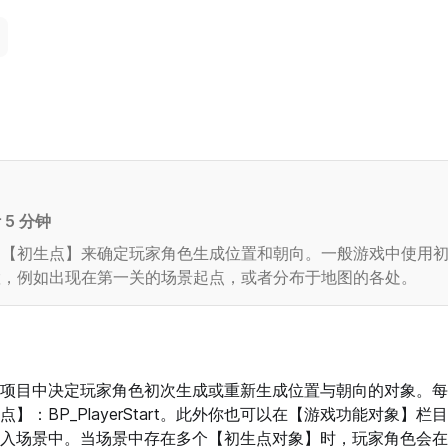
5 分钟
用【初生点】来确定玩家角色生成位置和朝向。一般游戏中使用
置，例如出现在第一关的场景起点，或者分布于地图的各处。
项目中决定玩家角色初次生成或重新生成位置与朝向的对象。每
】：BP_PlayerStart。此外你也可以在【游戏功能对象】
入场景中。当场景中存在多个【初生点对象】时，玩家角色会在