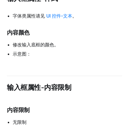
字体类属性请见
UI 控件-文本
。
内容颜色
修改输入底框的颜色。
示意图：
输入框属性-内容限制
内容限制
无限制