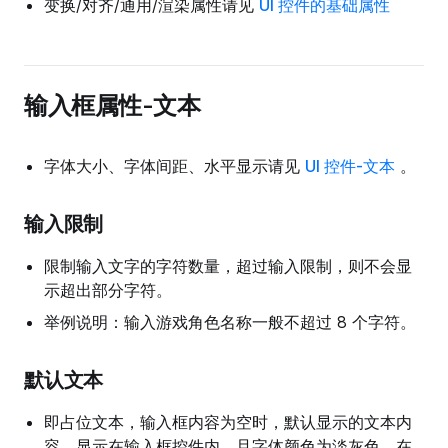
变换/对齐/通用/渲染属性请见
UI 控件的基础属性
输入框属性-文本
字体大小、字体间距、水平显示请见
UI 控件-文本
。
输入限制
限制输入文字的字符数量，超过输入限制，则不会显
示超出部分字符。
举例说明：输入游戏角色名称一般不超过 8 个字符。
默认文本
即占位文本，输入框内容为空时，默认显示的文本内
容，显示在输入框控件内，且字体颜色为淡灰色。在