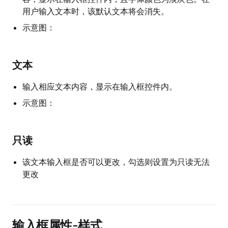
用户输入文本时，该默认文本将会消失。
示意图：
文本
输入相应文本内容，显示在输入框控件内。
示意图：
只读
该文本输入框是否可以更改，勾选则设置为只读无法
更改
输入框属性-样式