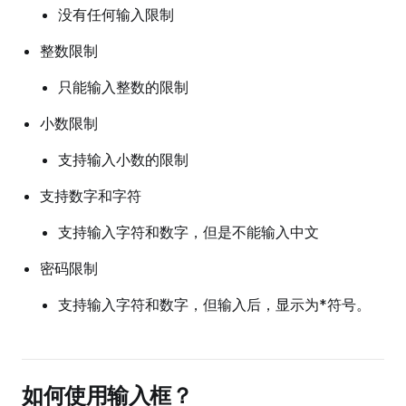
没有任何输入限制
整数限制
只能输入整数的限制
小数限制
支持输入小数的限制
支持数字和字符
支持输入字符和数字，但是不能输入中文
密码限制
支持输入字符和数字，但输入后，显示为*符号。
如何使用输入框？