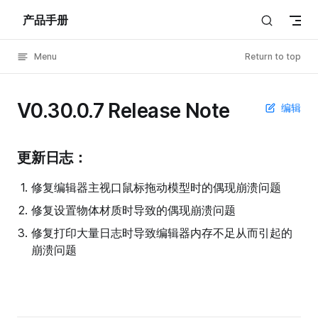
产品手册
Skip to content
Menu
Return to top
V0.30.0.7 Release Note
编辑
更新日志：
修复编辑器主视口鼠标拖动模型时的偶现崩溃问题
修复设置物体材质时导致的偶现崩溃问题
修复打印大量日志时导致编辑器内存不足从而引起的
崩溃问题