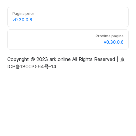
Pagina prior
v0.30.0.8
Proxima pagina
v0.30.0.6
Copyright © 2023 ark.online All Rights Reserved |
京
ICP备18003564号-14