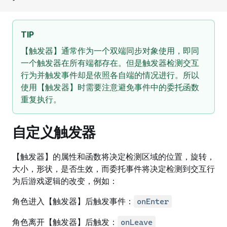
TIP
【触发器】通常作为一个双端同步对象使用，即同
一个触发器在所有端都存在。但是触发器检测交互
行为并触发事件却是依照各自端的情况进行。所以
使用【触发器】时需要注意避免事件中的委托函数
重复执行。
自定义触发器
【触发器】的属性和函数将决定检测区域的位置，旋转，
大小，形状，是否生效，而委托事件将决定检测到交互行
为后游戏逻辑的改变，例如：
角色进入【触发器】后触发事件：
onEnter
角色离开【触发器】后触发：
onLeave