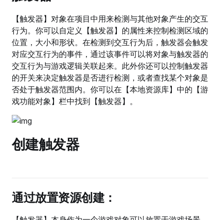
【触发器】对象在项目中用来检测与其他对象产生的交互
行为。你可以自定义【触发器】的属性来控制检测区域的
位置，大小和形状。在检测到交互行为后，触发器会触发
对应交互行为的事件，通过该事件可以将对象与触发器的
交互行为与游戏逻辑关联起来。此外你还可以控制触发器
的开关来决定触发器是否进行检测，或者查找某个对象是
否处于触发器范围内。你可以在【本地资源库】中的【游
戏功能对象】栏中找到【触发器】。
创建触发器
通过放置资源创建：
【触发器】本身作为一个游戏对象可以放置于游戏场景