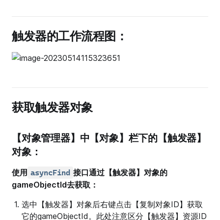
触发器的工作流程图：
获取触发器对象
【对象管理器】中【对象】栏下的【触发器】
对象：
使用
接口通过【触发器】对象的
asyncFind
gameObjectId去获取：
选中【触发器】对象后右键点击【复制对象ID】获取
它的gameObjectId。此处注意区分【触发器】资源ID