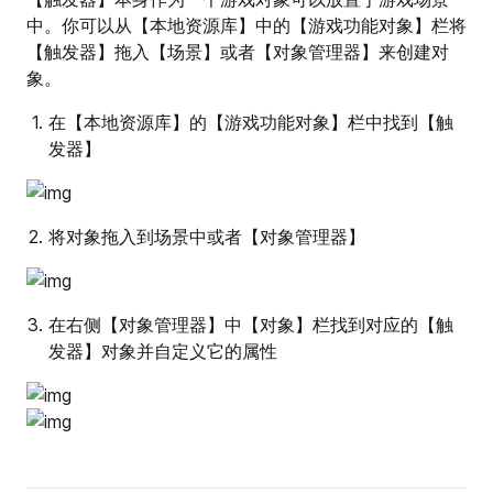
中。你可以从【本地资源库】中的【游戏功能对象】栏将
【触发器】拖入【场景】或者【对象管理器】来创建对
象。
在【本地资源库】的【游戏功能对象】栏中找到【触
发器】
将对象拖入到场景中或者【对象管理器】
在右侧【对象管理器】中【对象】栏找到对应的【触
发器】对象并自定义它的属性