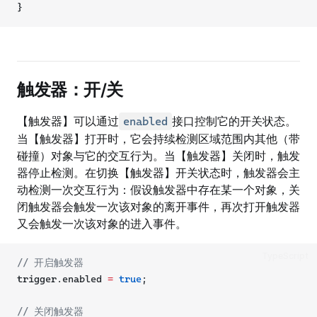
}
触发器：开/关
【触发器】可以通过
接口控制它的开关状态。
enabled
当【触发器】打开时，它会持续检测区域范围内其他（带
碰撞）对象与它的交互行为。当【触发器】关闭时，触发
器停止检测。在切换【触发器】开关状态时，触发器会主
动检测一次交互行为：假设触发器中存在某一个对象，关
闭触发器会触发一次该对象的离开事件，再次打开触发器
又会触发一次该对象的进入事件。
TypeScript
// 开启触发器
trigger.enabled 
=
true
;
// 关闭触发器