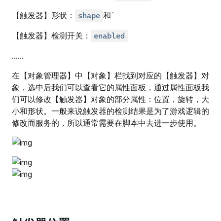
【触发器】形状：
和`
shape
【触发器】检测开关：
enabled
......
在【对象管理器】中【对象】栏找到对应的【触发器】对
象，选中后我们可以查看它的属性面板，通过属性面板我
们可以修改【触发器】对象的部分属性：位置，旋转，大
小和形状。一般来说触发器的检测结果是为了游戏逻辑的
修改而服务的，所以通常需要在脚本中去进一步使用。