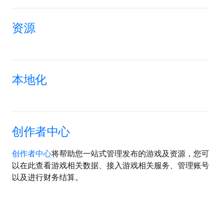
资源
本地化
创作者中心
创作者中心
将帮助您一站式管理发布的游戏及资源，您可
以在此查看游戏相关数据、接入游戏相关服务、管理账号
以及进行财务结算。