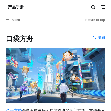
产品手册
Skip to content
Menu
Return to top
口袋方舟
编辑
产品文档
会详细描述每个功能模块的全部功能，方便开发