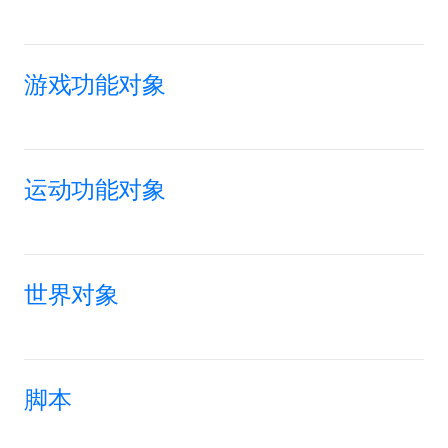
游戏功能对象
运动功能对象
世界对象
脚本