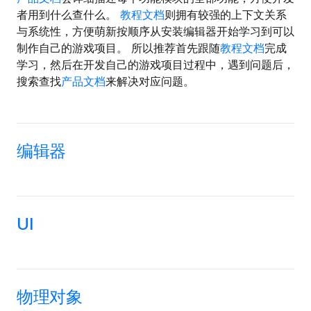
者用到什么查什么。
教程文档
则拥有较强的上下文关系
与系统性，方便萌新按顺序从安装编辑器开始学习到可以
制作自己的游戏项目。 所以推荐首先跟随
教程文档
完成
学习，然后在开发自己的游戏项目过程中，遇到问题后，
搜索查找
产品文档
来解决对应问题。
编辑器
UI
物理对象