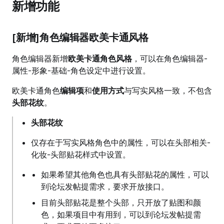
新增功能
[新增]角色编辑器欧美卡通风格
角色编辑器新增
欧美卡通角色风格
，可以在角色编辑器-
属性-形象-基础-角色设定中进行设置。
欧美卡通角色
编辑项
和
使用方式
与写实风格一致，不包含
头部花纹
。
头部花纹
仅存在于写实风格角色中的属性，可以在头部相关-
化妆-头部贴花样式中设置。
如果希望其他角色也具有头部贴花的属性，可以
到论坛发帖提需求，要求开放接口。
目前头部贴花是整个头部，只开放了贴图和颜
色，如果项目中有用到，可以到论坛发帖提需