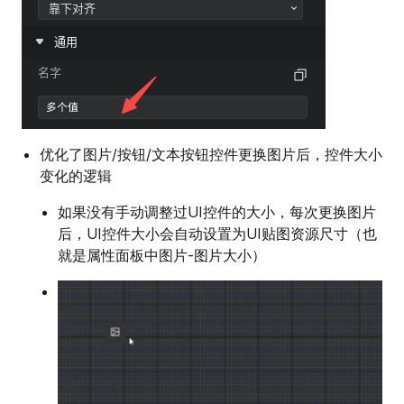
优化了图片/按钮/文本按钮控件更换图片后，控件大小
变化的逻辑
如果没有手动调整过UI控件的大小，每次更换图片
后，UI控件大小会自动设置为UI贴图资源尺寸（也
就是属性面板中图片-图片大小）