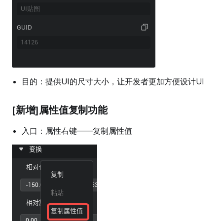
目的：提供UI的尺寸大小，让开发者更加方便设计UI
[新增]属性值复制功能
入口：属性右键——复制属性值