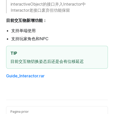
interactiveObject的接口并入Interactor中
Interactor老接口废弃但功能保留
目前交互物新增功能：
支持单端使用
支持玩家角色和NPC
TIP
目前交互物切换姿态后还是会有位移延迟
Guide_Interactor.rar
Pagina prior