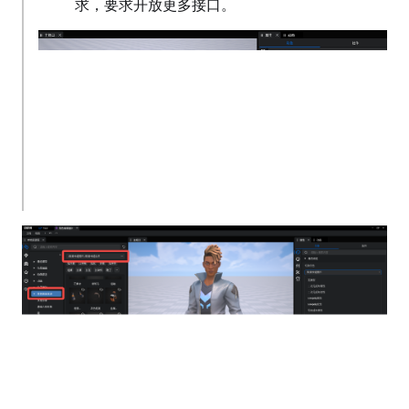
求，要求开放更多接口。