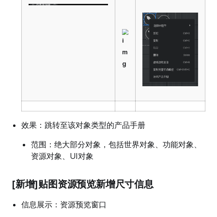
效果：跳转至该对象类型的产品手册
范围：绝大部分对象，包括世界对象、功能对象、
资源对象、UI对象
[新增]贴图资源预览新增尺寸信息
信息展示：资源预览窗口