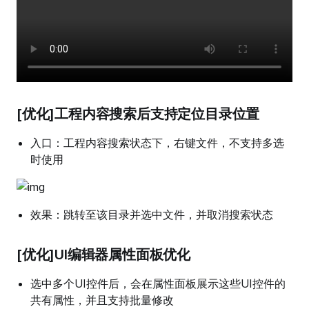
[优化]工程内容搜索后支持定位目录位置
入口：工程内容搜索状态下，右键文件，不支持多选
时使用
效果：跳转至该目录并选中文件，并取消搜索状态
[优化]UI编辑器属性面板优化
选中多个UI控件后，会在属性面板展示这些UI控件的
共有属性，并且支持批量修改