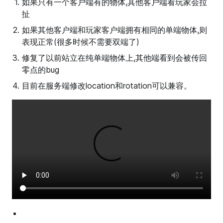
如果只有一个客户端有的物体,其他客户端看玩家会拉
扯
如果其他客户端和玩家客户端拥有相同的单端物体,则
表现正常(很多时候不需要双端了)
修复了以前站立在纯单端物体上,其他端看到会被传回
零点的bug
目前在服务端修改location和rotation可以兼容。