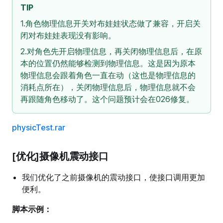
TIP
1.角色物理信息开关对布娃娃状态做了兼容，开启关
闭对布娃娃表现没有影响。
2.对角色先开启物理信息，再关闭物理信息后，在原
本的位置仍然能够检测到物理信息。这是因为原本
物理信息会跟着角色一直在动（这也是物理信息的
消耗点所在），关闭物理信息后，物理信息就不会
再跟随角色移动了。这个问题预计会在026修复。
physicTest.rar
[优化]摄像机震动接口
我们优化了之前摄像机的震动接口，使接口调用更加
便利。
脚本示例：