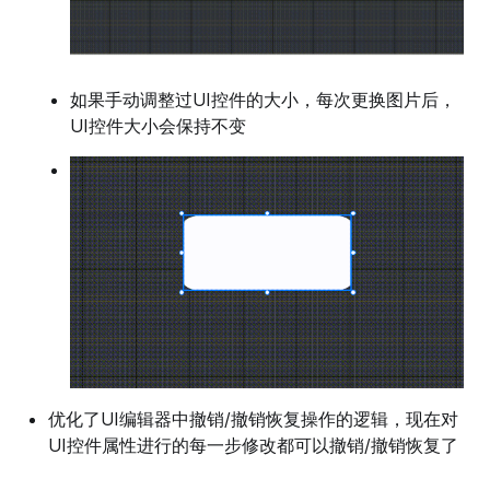
如果手动调整过UI控件的大小，每次更换图片后，
UI控件大小会保持不变
优化了UI编辑器中撤销/撤销恢复操作的逻辑，现在对
UI控件属性进行的每一步修改都可以撤销/撤销恢复了