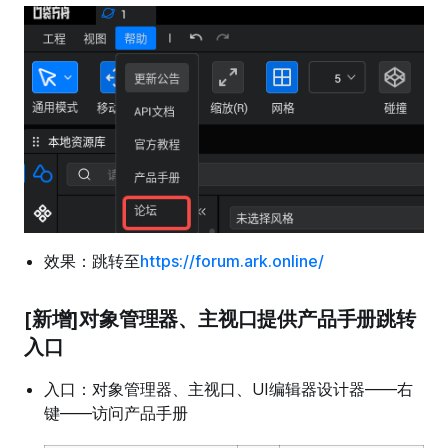
效果：跳转至
https://forum.ark.online/
[新增]对象管理器、主视口提供产品手册跳转
入口
入口：对象管理器、主视口、UI编辑器设计器——右
键——访问产品手册