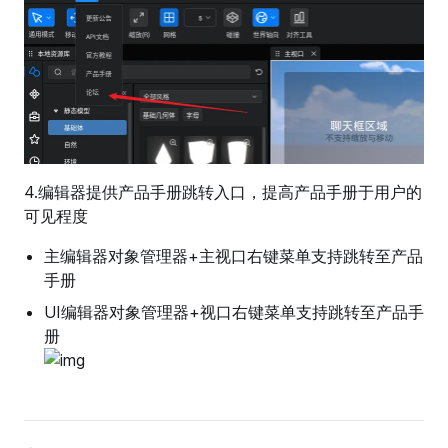
4.编辑器提供产品手册跳转入口，提高产品手册于用户的
可见程度
主编辑器对象管理器+主视口右键菜单支持跳转至产品
手册
UI编辑器对象管理器+视口右键菜单支持跳转至产品手
册