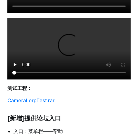
测试工程：
CameraLerpTest.rar
[新增]提供论坛入口
入口：菜单栏——帮助