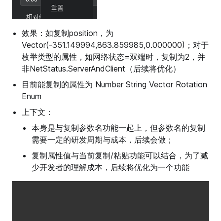
效果：如复制position，为
Vector(-351.149994,863.859985,0.000000)；对于
枚举类型的属性，如网络状态=双端时，复制为2，并
非NetStatus.ServerAndClient（后续将优化）
目前能复制的属性为 Number String Vector Rotation
Enum
上下文：
本身是与复制参数名功能一起上，但参数名的复制
需要一定的研发周期与成本，后续会做；
复制属性值与当前复制/粘贴功能可以结合，为了减
少开发者的理解成本，后续将优化为一个功能